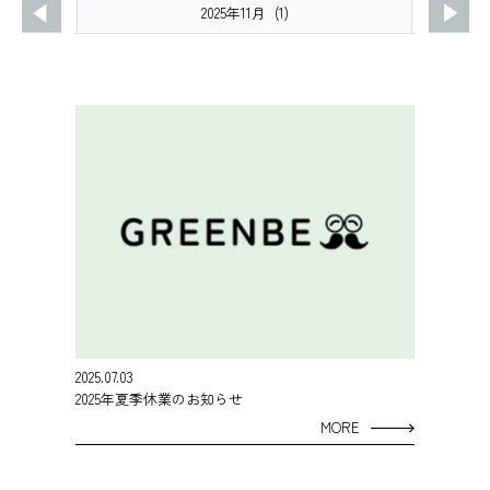
2025年11月 (1)
2025.07.03
2025年夏季休業のお知らせ
MORE