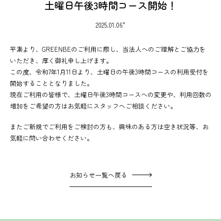
土曜日午後3時間コース開始！
2025.01.06"
平素より、GREENBEのご利用に際し、当法人へのご理解とご協力を
いただき、厚く御礼申し上げます。
この度、令和7年1月11日より、土曜日の午後3時間コースの利用受付を
開始することとなりました。
現在ご利用の皆様で、土曜日午後3時間コースへの変更や、利用回数の
増加をご希望の方はお気軽にスタッフへご相談ください。
またご新規でご利用をご検討の方も、興味のある方は空き状況等、お
気軽に問い合わせください。
お知らせ一覧へ戻る