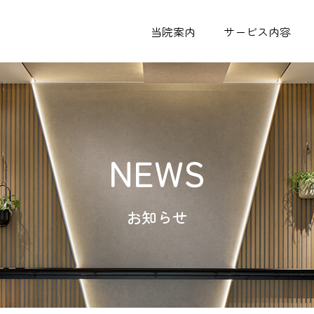
当院案内
サービス内容
NEWS
お知らせ