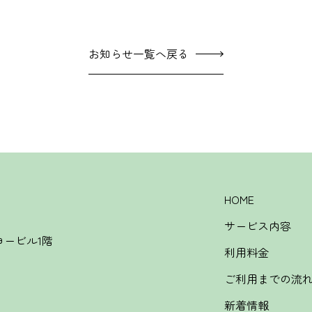
お知らせ一覧へ戻る
HOME
サービス内容
ーヨービル1階
利用料金
ご利用までの流
新着情報