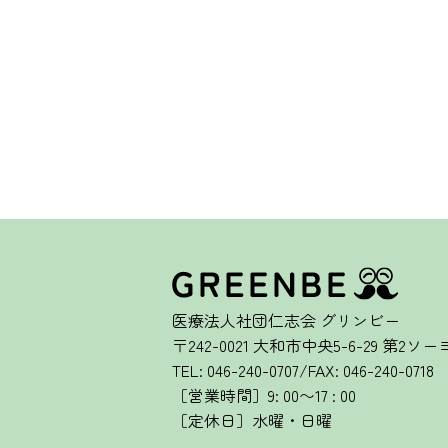
医療法人社団仁志会 グリンビー
〒242-0021 大和市中央5-6-29 第2ソ
TEL: 046-240-0707/FAX: 046-240-0718
［営業時間］9: 00〜17 : 00
［定休日］水曜・日曜