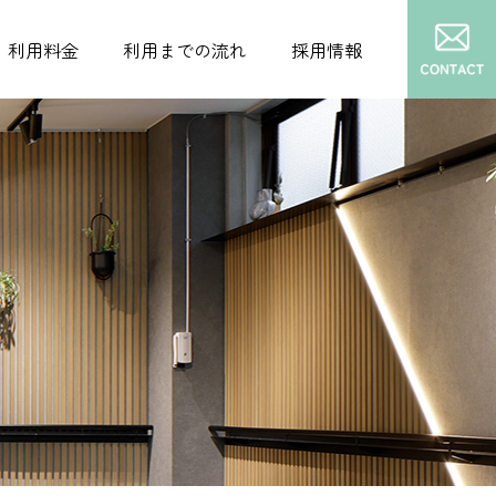
利用料金
利用までの流れ
採用情報