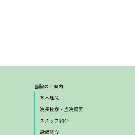
当院のご案内
基本理念
院長挨拶・当院概要
れ
スタッフ紹介
設備紹介